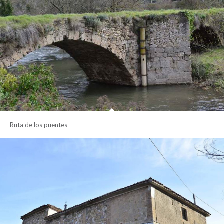
Ruta de los puentes