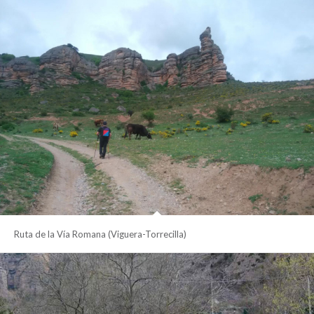
Ruta de la Vía Romana (Viguera-Torrecilla)