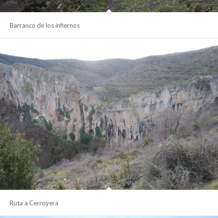
Barranco de los infiernos
Ruta a Cerroyera