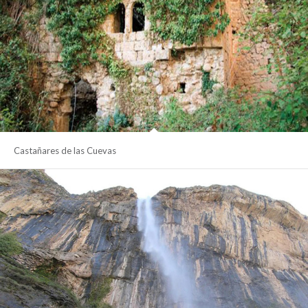
Castañares de las Cuevas