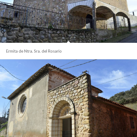
Ermita de Ntra. Sra. del Rosario