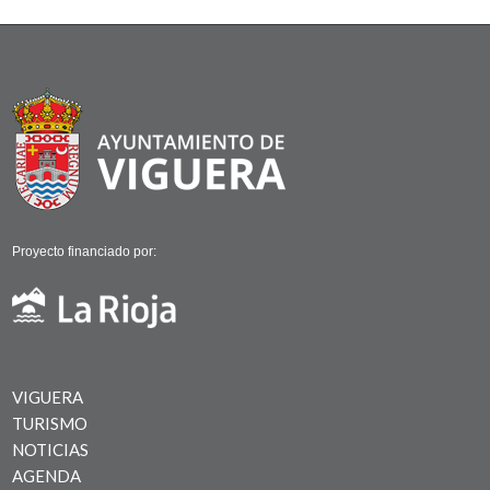
Proyecto financiado por:
VIGUERA
TURISMO
NOTICIAS
AGENDA