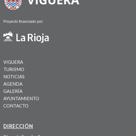
Proyecto financiado por:
VIGUERA
TURISMO
NOTICIAS
AGENDA
GALERÍA
AYUNTAMIENTO
CONTACTO
DIRECCIÓN