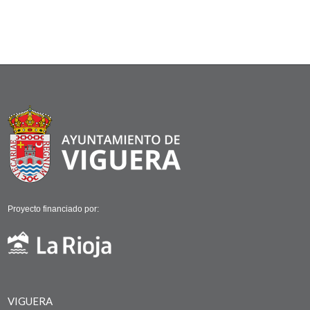
Proyecto financiado por:
VIGUERA