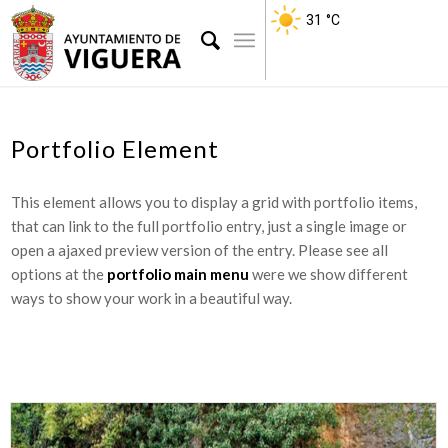
31
°C
Portfolio Element
This element allows you to display a grid with portfolio items,
that can link to the full portfolio entry, just a single image or
open a ajaxed preview version of the entry. Please see all
options at the
portfolio main menu
were we show different
ways to show your work in a beautiful way.