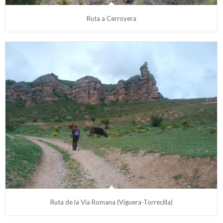
Ruta a Cerroyera
Ruta de la Vía Romana (Viguera-Torrecilla)