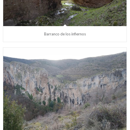
Barranco de los infiernos