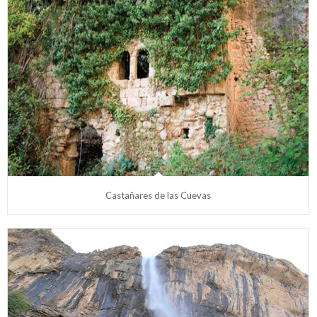
Castañares de las Cuevas