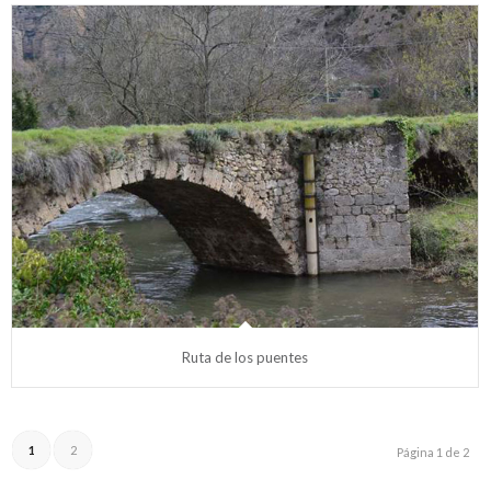
Ruta de los puentes
1
2
Página 1 de 2