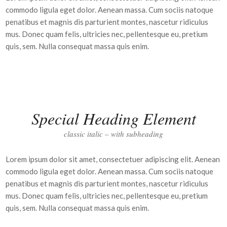
commodo ligula eget dolor. Aenean massa. Cum sociis natoque
penatibus et magnis dis parturient montes, nascetur ridiculus
mus. Donec quam felis, ultricies nec, pellentesque eu, pretium
quis, sem. Nulla consequat massa quis enim.
Special Heading Element
classic italic – with subheading
Lorem ipsum dolor sit amet, consectetuer adipiscing elit. Aenean
commodo ligula eget dolor. Aenean massa. Cum sociis natoque
penatibus et magnis dis parturient montes, nascetur ridiculus
mus. Donec quam felis, ultricies nec, pellentesque eu, pretium
quis, sem. Nulla consequat massa quis enim.