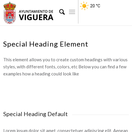
20
°C
Special Heading Element
This element allows you to create custom headings with various
styles, with different fonts, colors, etc Below you can find a few
examples how a heading could look like
Special Heading Default
Lorem ipsum dolor sit amet, consectetuer adipiscing elit. Aenean