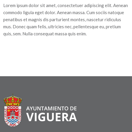
Lorem ipsum dolor sit amet, consectetuer adipiscing elit. Aenean
commodo ligula eget dolor. Aenean massa. Cum sociis natoque
penatibus et magnis dis parturient montes, nascetur ridiculus
mus. Donec quam felis, ultricies nec, pellentesque eu, pretium
quis, sem. Nulla consequat massa quis enim.