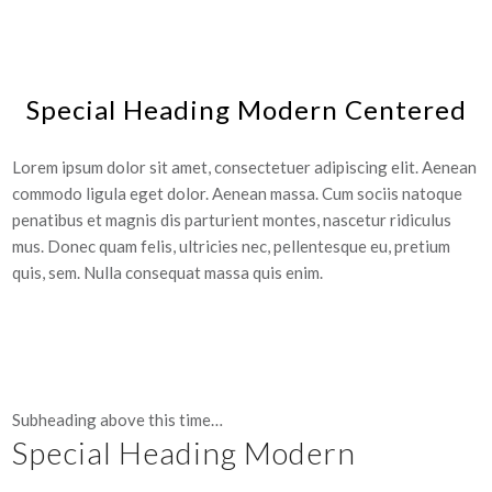
Special Heading Modern Centered
Lorem ipsum dolor sit amet, consectetuer adipiscing elit. Aenean
commodo ligula eget dolor. Aenean massa. Cum sociis natoque
penatibus et magnis dis parturient montes, nascetur ridiculus
mus. Donec quam felis, ultricies nec, pellentesque eu, pretium
quis, sem. Nulla consequat massa quis enim.
Subheading above this time…
Special Heading Modern